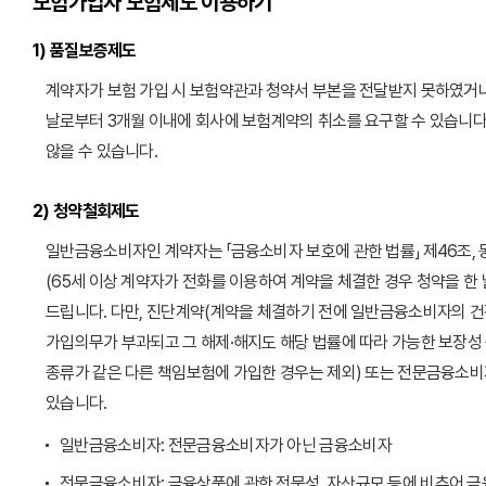
보험가입자 보험제도 이용하기
1) 품질보증제도
계약자가 보험 가입 시 보험약관과 청약서 부본을 전달받지 못하였거나
날로부터 3개월 이내에 회사에 보험계약의 취소를 요구할 수 있습니다
않을 수 있습니다.
2) 청약철회제도
일반금융소비자인 계약자는 「금융소비자 보호에 관한 법률」 제46조, 동
(65세 이상 계약자가 전화를 이용하여 계약을 체결한 경우 청약을 한 
드립니다. 다만, 진단계약(계약을 체결하기 전에 일반금융소비자의 건강
가입의무가 부과되고 그 해제·해지도 해당 법률에 따라 가능한 보장성 
종류가 같은 다른 책임보험에 가입한 경우는 제외) 또는 전문금융소비
있습니다.
일반금융소비자: 전문금융소비자가 아닌 금융소비자
전문금융소비자: 금융상품에 관한 전문성, 자산규모 등에 비추어 금