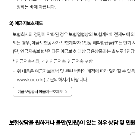
정하는 바에 따릅니다.
3) 예금자보호제도
보험회사의 경영이 악화된 경우 보험업법상의 보험계약이전제도에 의해
되는 경우, 예금보험공사가 보험계약자 1인당 해약환급금(또는 만기 
(단, 연금저축보험*은 다른 예금보호 대상 금융상품과는 별도로 1인당
* 연금저축계좌, 개인연금저축, 연금저축 포함
위 내용은 예금자보호법 및 관련 법령의 계정에 따라 달라질 수 있음
www.kdic.or.kr)로 문의하시기 바랍니다.
예금보험공사 예금자보호제도
보험상담을 원하거나 불만(민원)이 있는 경우 상담 및 민원