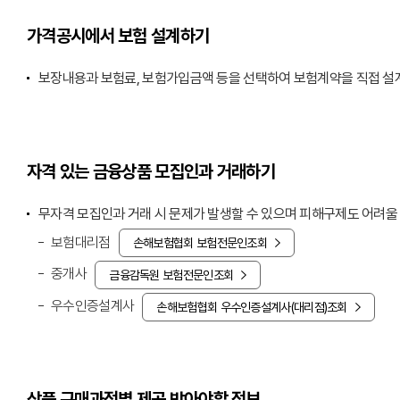
가격공시에서 보험 설계하기
보장내용과 보험료, 보험가입금액 등을 선택하여 보험계약을 직접 설
자격 있는 금융상품 모집인과 거래하기
무자격 모집인과 거래 시 문제가 발생할 수 있으며 피해구제도 어려울 
보험대리점
손해보험협회 보험전문인조회
중개사
금융감독원 보험전문인조회
우수인증설계사
손해보험협회 우수인증설계사(대리점)조회
상품 구매과정별 제공 받아야할 정보