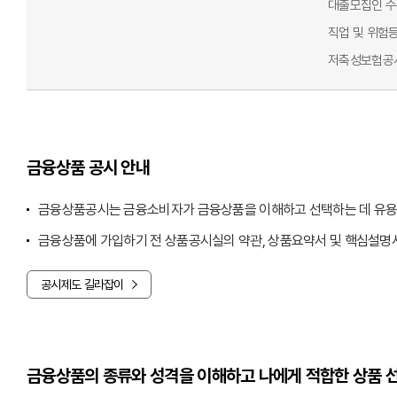
대출모집인 
직업 및 위험
저축성보험공
금융상품 공시 안내
금융상품공시는 금융소비자가 금융상품을 이해하고 선택하는 데 유용
금융상품에 가입하기 전 상품공시실의 약관, 상품요약서 및 핵심설명서
공시제도 길라잡이
금융상품의 종류와 성격을 이해하고 나에게 적합한 상품 