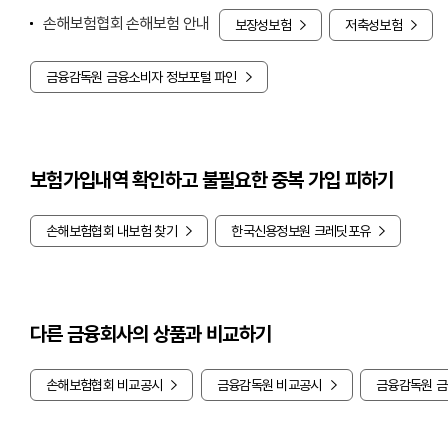
손해보험협회 손해보험 안내
보장성보험
저축성보험
금융감독원 금융소비자 정보포털 파인
보험가입내역 확인하고 불필요한 중복 가입 피하기
손해보험협회 내보험 찾기
한국신용정보원 크레딧포유
다른 금융회사의 상품과 비교하기
손해보험협회 비교공시
금융감독원 비교공시
금융감독원 금