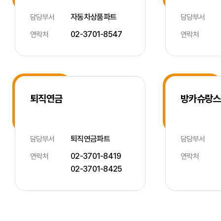
자동차상품파트
담당부서
담당부서
02-3701-8547
연락처
연락처
퇴직연금
방카슈랑스
퇴직연금파트
담당부서
담당부서
02-3701-8419
연락처
연락처
02-3701-8425