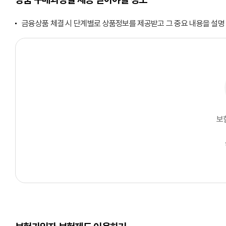
금융상품 체결 시 단계별로 상품정보를 제공받고 그 중요 내용을 설명
보