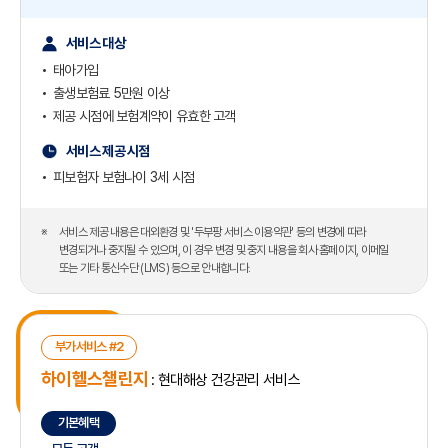
서비스 대상
태아가입
출생보험료 5만원 이상
제공 시점에 보험계약이 유효한 고객
서비스 제공 시점
피보험자 보험나이 3세 시점
서비스 제공 내용은 대외환경 및 '두부팡 서비스 이용약관' 등의 변경에 따라
변경되거나 중지될 수 있으며, 이 경우 변경 및 중지 내용을 회사 홈페이지, 이메일
또는 기타 통신수단 (LMS) 등으로 안내합니다.
부가서비스 #2
하이헬스챌린지
: 현대해상 건강관리 서비스
기본혜택