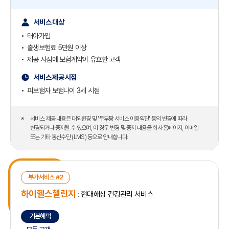
서비스 대상
태아가입
출생보험료 5만원 이상
제공 시점에 보험계약이 유효한 고객
서비스 제공 시점
피보험자 보험나이 3세 시점
서비스 제공 내용은 대외환경 및 '두부팡 서비스 이용약관' 등의 변경에 따라
변경되거나 중지될 수 있으며, 이 경우 변경 및 중지 내용을 회사 홈페이지, 이메일
또는 기타 통신수단 (LMS) 등으로 안내합니다.
부가서비스 #2
하이헬스챌린지
: 현대해상 건강관리 서비스
기본혜택