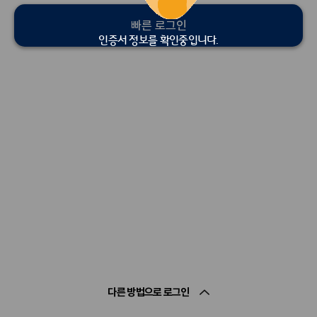
빠른 로그인
인증서 정보를 확인중입니다.
다른 방법으로 로그인