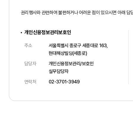
권리행사와 관련하여 불편하거나 어려운 점이 있으시면 아래 담당
개인신용정보관리보호인
주소
서울특별시 종로구 세종대로 163,
현대해상빌딩(세종로)
담당자
개인신용정보관리/보호인
실무담당자
연락처
02-3701-3949