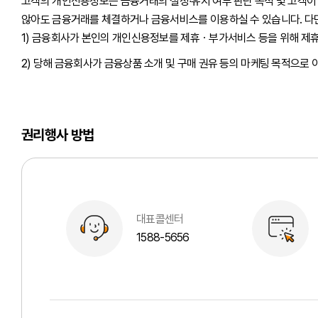
고객의 개인신용정보는 금융거래의 설정∙유지 여부 판단 목적 및 고객
않아도 금융거래를 체결하거나 금융서비스를 이용하실 수 있습니다. 다만
1) 금융회사가 본인의 개인신용정보를 제휴ㆍ부가서비스 등을 위해 제
2) 당해 금융회사가 금융상품 소개 및 구매 권유 등의 마케팅 목적으로
권리행사 방법
대표콜센터
1588-5656