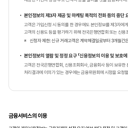
본인정보의 제3자 제공 및 마케팅 목적의 전화 등의 중단 요
고객은 가입신청 시 동의를 한 경우에도 본인정보를 제3자에게 
고객의 신용도 등을 평가하기 위해 전국은행연합회 또는 신용조
신청자 제한: 신규 거래고객은 계약체결일로부터 3개월간은
본인정보의 열람 및 정정 요구 「신용정보의 이용 및 보호에 
고객은 전국은행연합회, 신용조회회사, 금융회사 등이 보유한 본
처리결과에 이의가 있는 경우에는 금융위원회에 시정을 요청할 
금융서비스의 이용